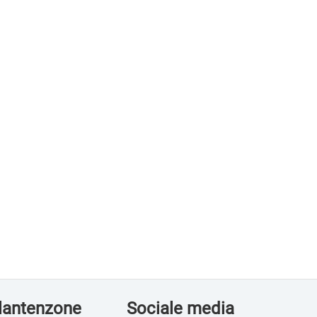
lantenzone
Sociale media