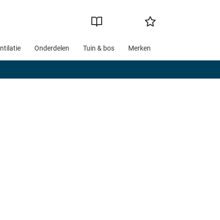
ntilatie
Onderdelen
Tuin & bos
Merken