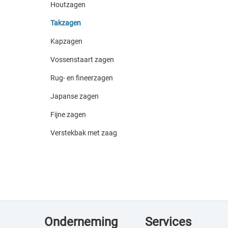
Houtzagen
Takzagen
Kapzagen
Vossenstaart zagen
Rug- en fineerzagen
Japanse zagen
Fijne zagen
Verstekbak met zaag
Onderneming
Services