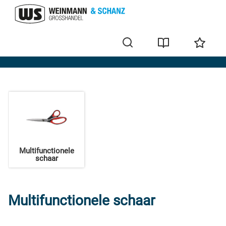
Schaar
Multifunctionele
schaar
Multifunctionele schaar