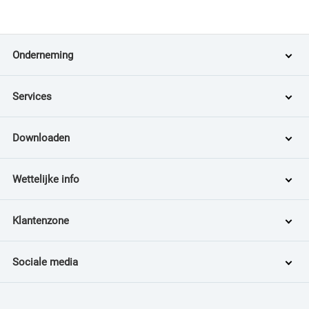
Onderneming
Services
Downloaden
Wettelijke info
Klantenzone
Sociale media