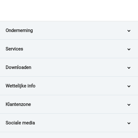
Onderneming
Services
Downloaden
Wettelijke info
Klantenzone
Sociale media