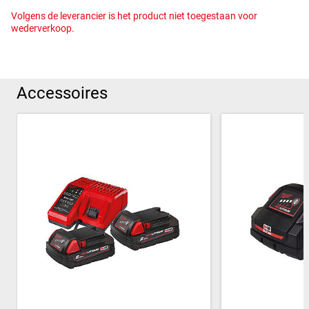
Volgens de leverancier is het product niet toegestaan voor
wederverkoop.
Accessoires