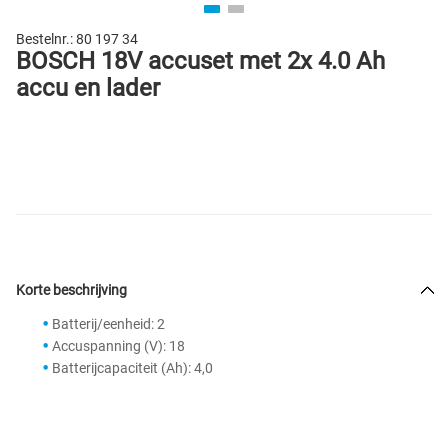
Bestelnr.:
80 197 34
BOSCH 18V accuset met 2x 4.0 Ah
accu en lader
Korte beschrijving
Batterij/eenheid: 2
Accuspanning (V): 18
Batterijcapaciteit (Ah): 4,0