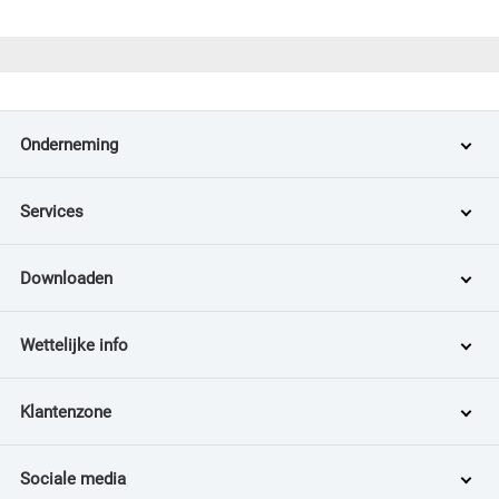
Onderneming
Services
Downloaden
Wettelijke info
Klantenzone
Sociale media