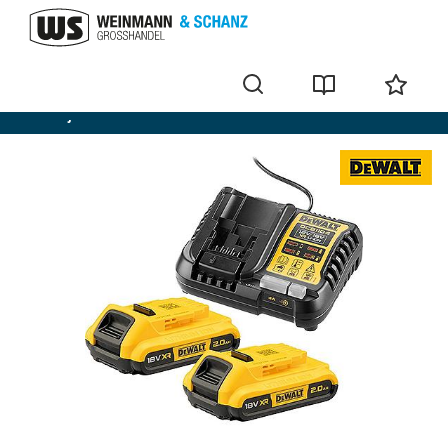
Batterijsets