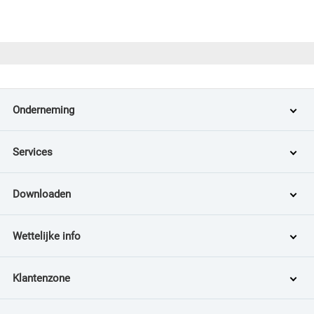
Onderneming
Services
Downloaden
Wettelijke info
Klantenzone