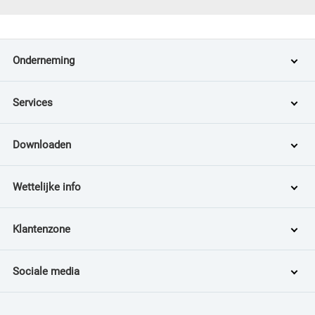
Onderneming
Services
Downloaden
Wettelijke info
Klantenzone
Sociale media