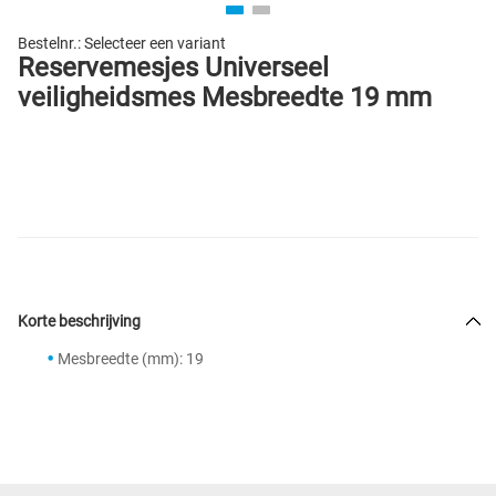
Bestelnr.:
Selecteer een variant
Reservemesjes Universeel
veiligheidsmes Mesbreedte 19 mm
Korte beschrijving
Mesbreedte (mm): 19