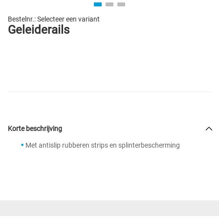
Bestelnr.:
Selecteer een variant
Geleiderails
Korte beschrijving
Met antislip rubberen strips en splinterbescherming