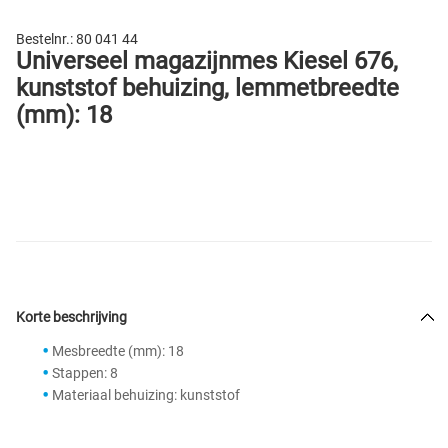
Bestelnr.:
80 041 44
Universeel magazijnmes Kiesel 676,
kunststof behuizing, lemmetbreedte
(mm): 18
Korte beschrijving
Mesbreedte (mm): 18
Stappen: 8
Materiaal behuizing: kunststof