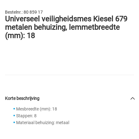
Bestelnr.:
80 859 17
Universeel veiligheidsmes Kiesel 679
metalen behuizing, lemmetbreedte
(mm): 18
Korte beschrijving
Mesbreedte (mm): 18
Stappen: 8
Materiaal behuizing: metaal