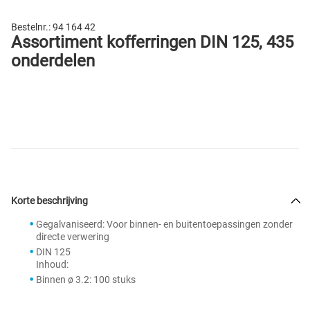
Bestelnr.:
94 164 42
Assortiment kofferringen DIN 125, 435
onderdelen
Korte beschrijving
Gegalvaniseerd: Voor binnen- en buitentoepassingen zonder
directe verwering
DIN 125
Inhoud:
Binnen ø 3.2: 100 stuks