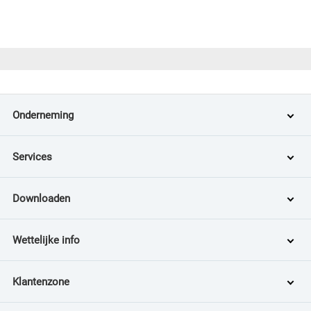
Onderneming
Services
Downloaden
Wettelijke info
Klantenzone