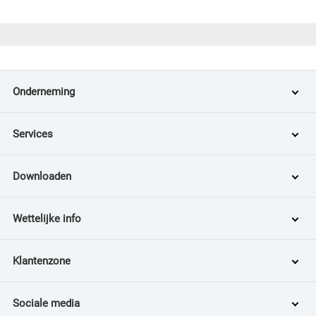
Onderneming
Services
Downloaden
Wettelijke info
Klantenzone
Sociale media