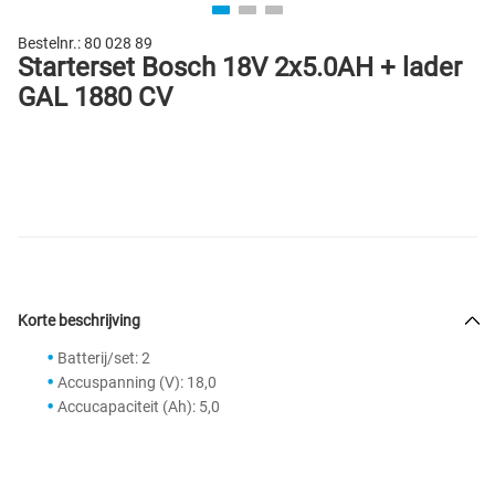
Bestelnr.:
80 028 89
Starterset Bosch 18V 2x5.0AH + lader
GAL 1880 CV
Korte beschrijving
Batterij/set: 2
Accuspanning (V): 18,0
Accucapaciteit (Ah): 5,0