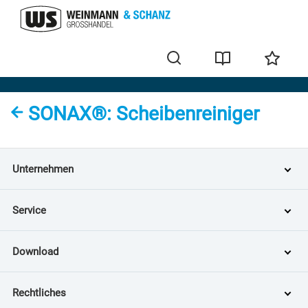
S
SONAX®: Scheibenreiniger
Unternehmen
Service
Download
Rechtliches