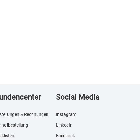
undencenter
Social Media
stellungen & Rechnungen
Instagram
hnellbestellung
LinkedIn
rklisten
Facebook