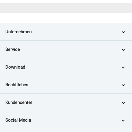
Unternehmen
Service
Download
Rechtliches
Kundencenter
Social Media