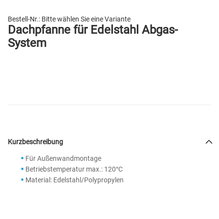
Bestell-Nr.:
Bitte wählen Sie eine Variante
Dachpfanne für Edelstahl Abgas-
System
Kurzbeschreibung
Für Außenwandmontage
Betriebstemperatur max.: 120°C
Material: Edelstahl/Polypropylen