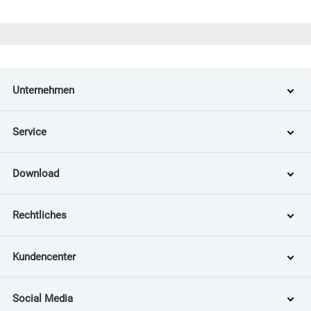
Unternehmen
Service
Download
Rechtliches
Kundencenter
Social Media