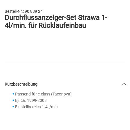
Bestell-Nr.:
90 889 24
Durchflussanzeiger-Set Strawa 1-
4l/min. für Rücklaufeinbau
Kurzbeschreibung
Passend für e-class (Taconova)
Bj. ca. 1999-2003
Einstellbereich 1-4 l/min