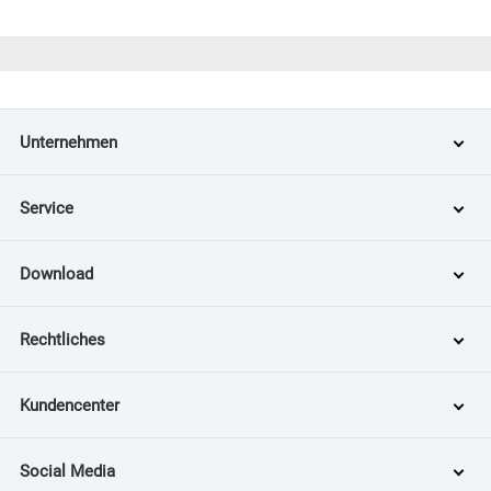
Unternehmen
Service
Download
Rechtliches
Kundencenter
Social Media