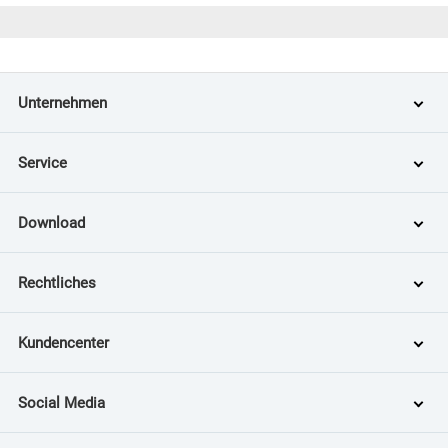
Unternehmen
Service
Download
Rechtliches
Kundencenter
Social Media