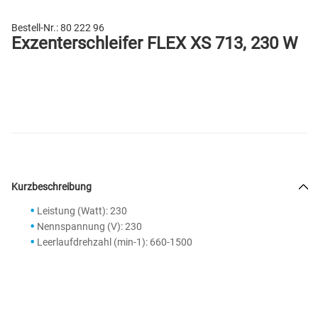
Bestell-Nr.:
80 222 96
Exzenterschleifer FLEX XS 713, 230 W
Kurzbeschreibung
Leistung (Watt): 230
Nennspannung (V): 230
Leerlaufdrehzahl (min-1): 660-1500