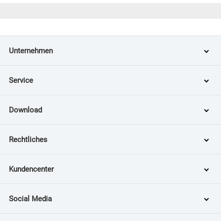
Unternehmen
Service
Download
Rechtliches
Kundencenter
Social Media