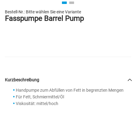
Bestell-Nr.:
Bitte wählen Sie eine Variante
Fasspumpe Barrel Pump
Kurzbeschreibung
Handpumpe zum Abfüllen von Fett in begrenzten Mengen
Für Fett, Schmiermittel/Öl
Viskosität: mittel/hoch