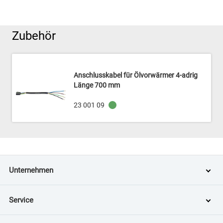
Zubehör
Anschlusskabel für Ölvorwärmer 4-adrig
Länge 700 mm
23 001 09
Unternehmen
Service