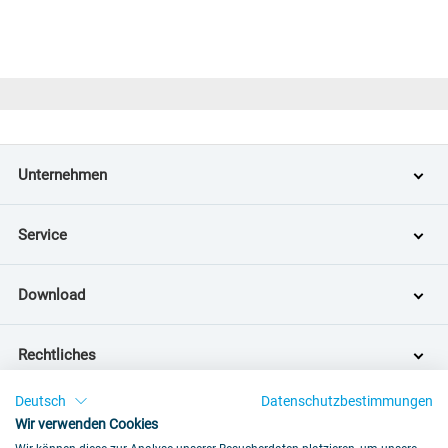
Unternehmen
Service
Download
Rechtliches
Deutsch
Datenschutzbestimmungen
Kundencenter
Wir verwenden Cookies