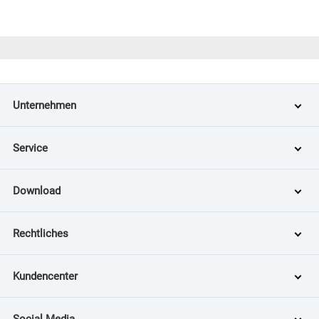
Unternehmen
Service
Download
Rechtliches
Kundencenter
Social Media