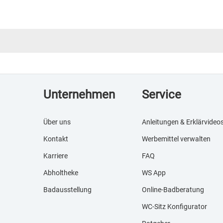
Unternehmen
Service
Über uns
Anleitungen & Erklärvideo
Kontakt
Werbemittel verwalten
Karriere
FAQ
Abholtheke
WS App
Badausstellung
Online-Badberatung
WC-Sitz Konfigurator