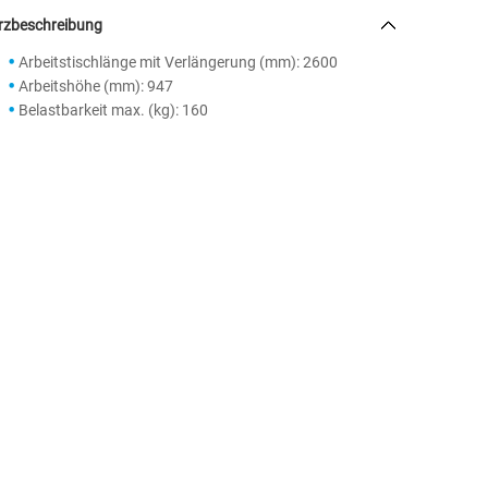
rzbeschreibung
Arbeitstischlänge mit Verlängerung (mm): 2600
Arbeitshöhe (mm): 947
Belastbarkeit max. (kg): 160