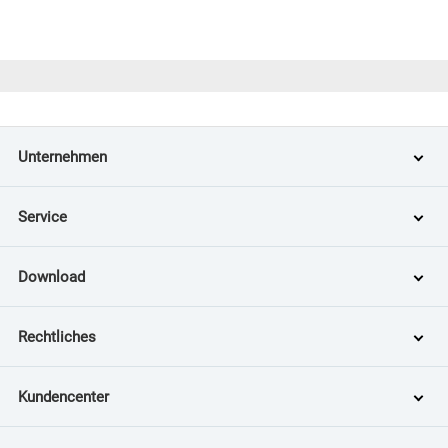
Unternehmen
Service
Download
Rechtliches
Kundencenter