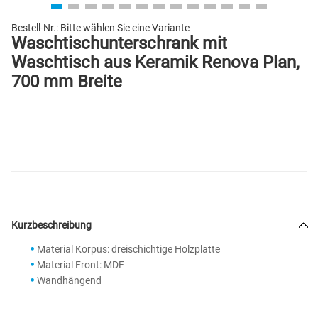
Bestell-Nr.:
Bitte wählen Sie eine Variante
Waschtischunterschrank mit
Waschtisch aus Keramik Renova Plan,
700 mm Breite
Kurzbeschreibung
Material Korpus: dreischichtige Holzplatte
Material Front: MDF
Wandhängend