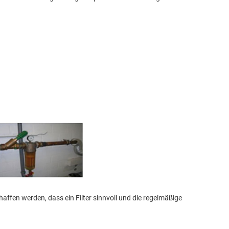
ffen werden, dass ein Filter sinnvoll und die regelmäßige