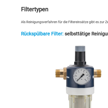
Filtertypen
Als Reinigungsverfahren für die Filtereinsätze gibt es zur Z
Rückspülbare Filter:
selbsttätige Reinig