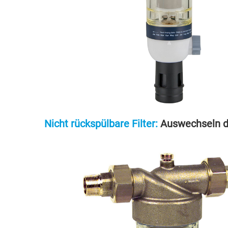
Nicht rückspülbare Filter:
Auswechseln de