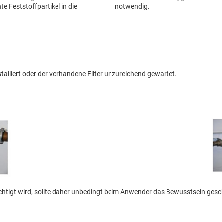
 Feststoffpartikel in die
notwendig.
installiert oder der vorhandene Filter unzureichend gewartet.
chtigt wird, sollte daher unbedingt beim Anwender das Bewusstsein gescha