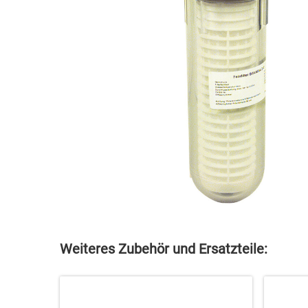
Weiteres Zubehör und Ersatzteile: