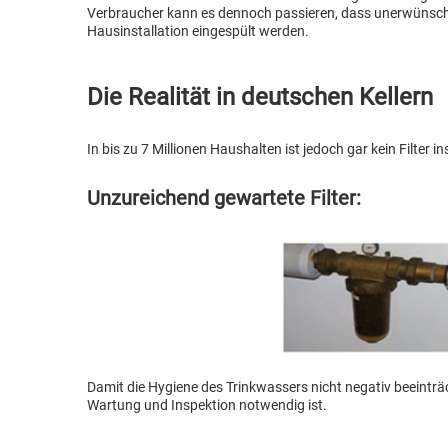
Verbraucher kann es dennoch passieren, dass unerwünschte
Hausinstallation eingespült werden.
Die Realität in deutschen Kellern
In bis zu 7 Millionen Haushalten ist jedoch gar kein Filter 
Unzureichend gewartete Filter:
Damit die Hygiene des Trinkwassers nicht negativ beeinträ
Wartung und Inspektion notwendig ist.