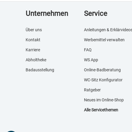
Unternehmen
Service
Über uns
Anleitungen & Erklärvideo
Kontakt
Werbemittel verwalten
Karriere
FAQ
Abholtheke
WS App
Badausstellung
Online-Badberatung
WC-Sitz Konfigurator
Ratgeber
Neues im Online-Shop
Alle Servicethemen