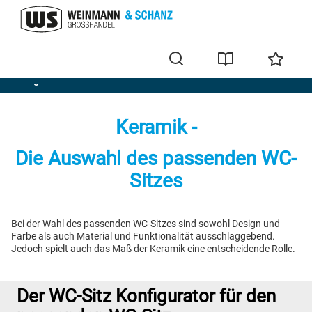
Ratgeber
Keramik -
Die Auswahl des passenden WC-
Sitzes
Bei der Wahl des passenden WC-Sitzes sind sowohl Design und
Farbe als auch Material und Funktionalität ausschlaggebend.
Jedoch spielt auch das Maß der Keramik eine entscheidende Rolle.
Der WC-Sitz Konfigurator für den