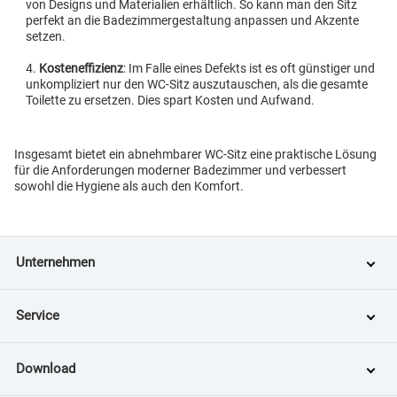
von Designs und Materialien erhältlich. So kann man den Sitz
perfekt an die Badezimmergestaltung anpassen und Akzente
setzen.
Kosteneffizienz
: Im Falle eines Defekts ist es oft günstiger und
unkompliziert nur den WC-Sitz auszutauschen, als die gesamte
Toilette zu ersetzen. Dies spart Kosten und Aufwand.
Insgesamt bietet ein abnehmbarer WC-Sitz eine praktische Lösung
für die Anforderungen moderner Badezimmer und verbessert
sowohl die Hygiene als auch den Komfort.
Unternehmen
Service
Download