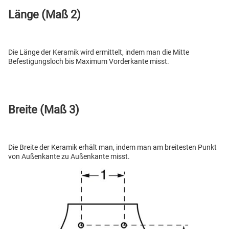
Länge (Maß 2)
Die Länge der Keramik wird ermittelt, indem man die Mitte
Befestigungsloch bis Maximum Vorderkante misst.
Breite (Maß 3)
Die Breite der Keramik erhält man, indem man am breitesten Punkt
von Außenkante zu Außenkante misst.