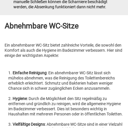
manuelle Schließen können die Scharniere beschädigt
werden, die Absenkung funktioniert dann nicht mehr.
Abnehmbare WC-Sitze
Ein abnehmbarer WC-Sitz bietet zahlreiche Vorteile, die sowohl den
Komfort als auch die Hygiene im Badezimmer verbessern. Hier sind
einige der wichtigsten Aspekte:
Einfache Reinigung
: Ein abnehmbarer WC-Sitz lässt sich
mühelos abnehmen, was die Reinigung des Toilettenbereichs
erheblich erleichtert. Schmutz und Bakterien haben weniger
Chance sich in schwer zugänglichen Ecken anzusammeln.
Hygiene
: Durch die Möglichkeit den Sitz regelmäßig zu
entfernen und gründlich zu reinigen, wird die allgemeine Hygiene
im Badezimmer verbessert. Dies ist besonders wichtig in
Haushalten mit mehreren Personen oder in öffentlichen Toiletten.
Vielfältige Designs
: Abnehmbare WC-Sitze sind in einer Vielzahl