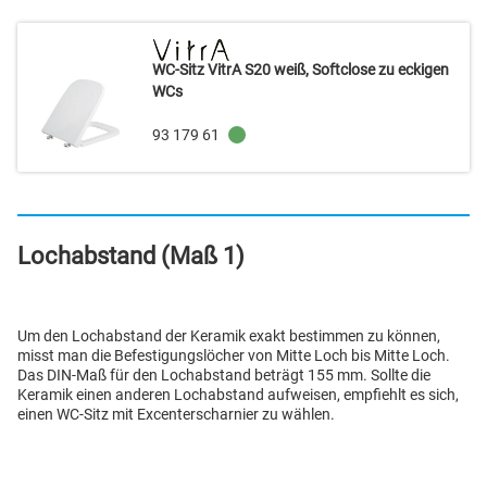
WC-Sitz VitrA S20 weiß, Softclose zu eckigen
WCs
93 179 61
Lochabstand (Maß 1)
Um den Lochabstand der Keramik exakt bestimmen zu können,
misst man die Befestigungslöcher von Mitte Loch bis Mitte Loch.
Das DIN-Maß für den Lochabstand beträgt 155 mm. Sollte die
Keramik einen anderen Lochabstand aufweisen, empfiehlt es sich,
einen WC-Sitz mit Excenterscharnier zu wählen.