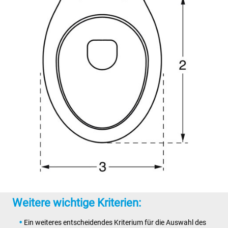
Weitere wichtige Kriterien:
Ein weiteres entscheidendes Kriterium für die Auswahl des