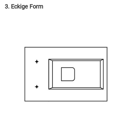
3. Eckige Form