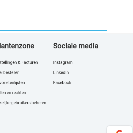
lantenzone
Sociale media
stellingen & Facturen
Instagram
l bestellen
LinkedIn
orietenlijsten
Facebook
llen en rechten
kelijke gebruikers beheren