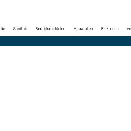
atie
Sanitair
Bedrijfsmiddelen
Apparaten
Elektrisch
ve