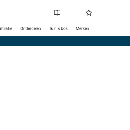
ntilatie
Onderdelen
Tuin & bos
Merken