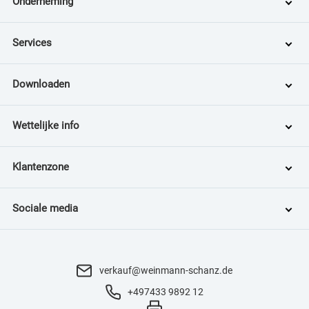
Onderneming
Services
Downloaden
Wettelijke info
Klantenzone
Sociale media
verkauf@weinmann-schanz.de
+497433 9892 12