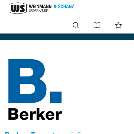
Merken