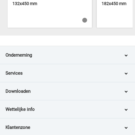
132x450 mm
182x450 mm
Onderneming
Services
Downloaden
Wettelijke info
Klantenzone