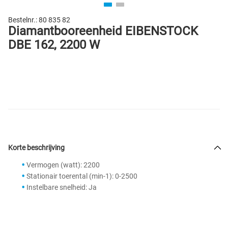
Bestelnr.:
80 835 82
Diamantbooreenheid EIBENSTOCK
DBE 162, 2200 W
Korte beschrijving
Vermogen (watt): 2200
Stationair toerental (min-1): 0-2500
Instelbare snelheid: Ja