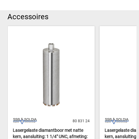
Accessoires
80 831 24
Lasergelaste diamantboor met natte
Lasergelaste dia
kern, aansluiting: 1 1/4" UNC, afmeting:
kern, aansluiting: