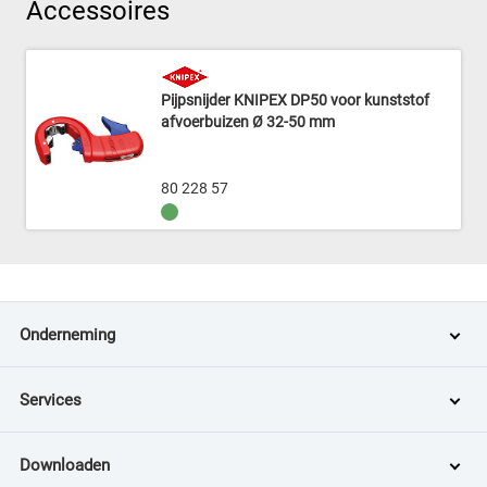
Accessoires
Pijpsnijder KNIPEX DP50 voor kunststof
afvoerbuizen Ø 32-50 mm
80 228 57
Onderneming
Services
Downloaden