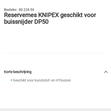
Bestelnr.:
80 228 59
Reservemes KNIPEX geschikt voor
buissnijder DP50
Korte beschrijving
Geschikt voor kunststof- en HT-buizen