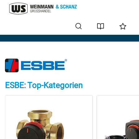
Marken
ESBE: Top-Kategorien