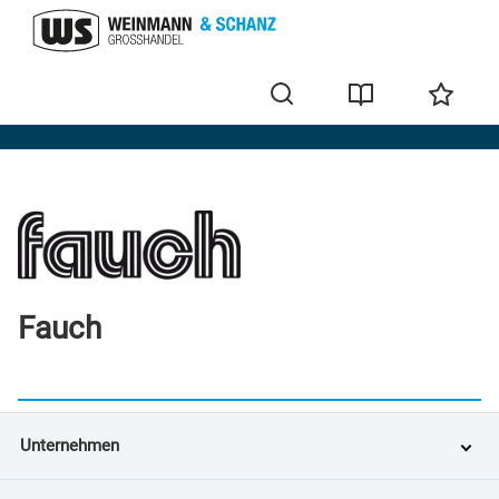
Marken
Fauch
Unternehmen