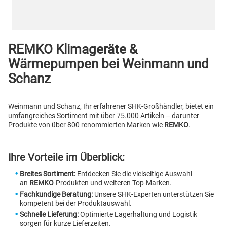
REMKO Klimageräte &
Wärmepumpen bei Weinmann und
Schanz
Weinmann und Schanz, Ihr erfahrener SHK-Großhändler, bietet ein
umfangreiches Sortiment mit über 75.000 Artikeln – darunter
Produkte von über 800 renommierten Marken wie
REMKO
.
Ihre Vorteile im Überblick:
Breites Sortiment:
Entdecken Sie die vielseitige Auswahl
an
REMKO
-Produkten und weiteren Top-Marken.
Fachkundige Beratung:
Unsere SHK-Experten unterstützen Sie
kompetent bei der Produktauswahl.
Schnelle Lieferung:
Optimierte Lagerhaltung und Logistik
sorgen für kurze Lieferzeiten.