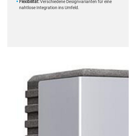
Flexibilität:
Verschiedene Designvarianten für eine
nahtlose Integration ins Umfeld.