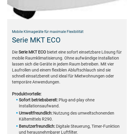
Mobile Klimageräte für maximale Flexibilität
Serie MKT ECO
Die
Serie MKT ECO
bietet eine sofort einsetzbare Lösung für
mobile Raumklimatisierung. Ohne aufwändige Installation
lassen sich die Geräte in jedem Raum betreiben. Mit vier
Laufrollen und einem flexiblen Abluftschlauch sind sie
schnell einsatzbereit und ideal für Mietwohnungen oder
temporäre Anwendungen.
Produktvorteile:
Sofort betriebsbereit:
Plug-and-play ohne
Installationsaufwand.
Umweltfreundlich:
Nutzung des umweltschonenden
Kältemittels R290.
Benutzerfreundlich:
Digitale Steuerung, Timer-Funktion
und herausnehmbarer Luftfilter.