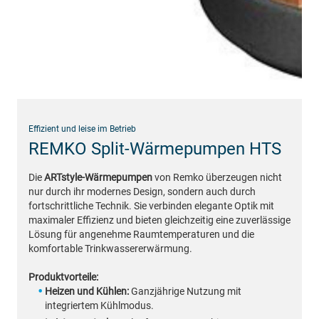
Effizient und leise im Betrieb
REMKO Split-Wärmepumpen HTS
Die
ARTstyle-Wärmepumpen
von Remko überzeugen nicht
nur durch ihr modernes Design, sondern auch durch
fortschrittliche Technik. Sie verbinden elegante Optik mit
maximaler Effizienz und bieten gleichzeitig eine zuverlässige
Lösung für angenehme Raumtemperaturen und die
komfortable Trinkwassererwärmung.
Produktvorteile:
Heizen und Kühlen:
Ganzjährige Nutzung mit
integriertem Kühlmodus.