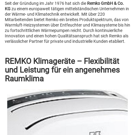
Seit der Gründung im Jahr 1976 hat sich die
Remko GmbH & Co.
KG
zu einem europaweit tätigen mittelständischen Unternehmen in
der Wärme- und Klimatechnik entwickelt. Mit über 220
Mitarbeitenden bietet Remko ein breites Produktspektrum, das von
Warmluft-Heizsystemen über Entfeuchter und Klimasysteme bis hin
zu fortschrittlichen Wärmepumpen reicht. Durch kontinuierliche
Innovation und einen hohen Qualitätsanspruch hat sich Remko als
verlässlicher Partner für private und industrielle Kunden etabliert.
REMKO Klimageräte – Flexibilität
und Leistung für ein angenehmes
Raumklima