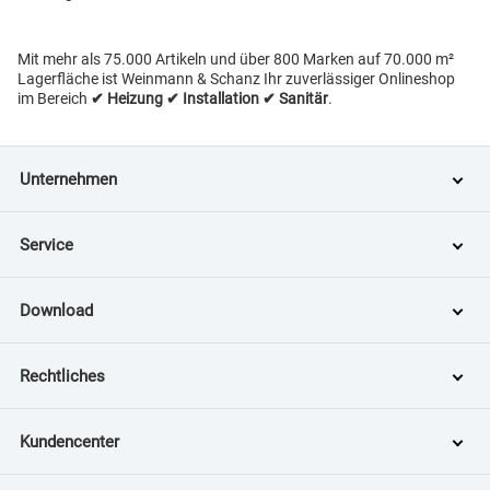
Mit mehr als 75.000 Artikeln und über 800 Marken auf 70.000 m²
Lagerfläche ist Weinmann & Schanz Ihr zuverlässiger Onlineshop
im Bereich
✔ Heizung ✔ Installation ✔ Sanitär
.
Unternehmen
Service
Download
Rechtliches
Kundencenter