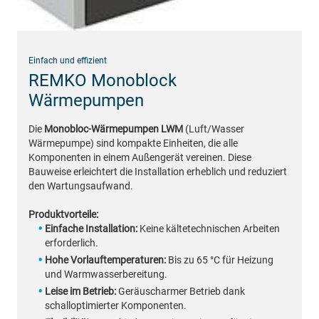
Einfach und effizient
REMKO Monoblock
Wärmepumpen
Die
Monobloc-Wärmepumpen LWM
(Luft/Wasser
Wärmepumpe) sind kompakte Einheiten, die alle
Komponenten in einem Außengerät vereinen. Diese
Bauweise erleichtert die Installation erheblich und reduziert
den Wartungsaufwand.
Produktvorteile:
Einfache Installation:
Keine kältetechnischen Arbeiten
erforderlich.
Hohe Vorlauftemperaturen:
Bis zu 65 °C für Heizung
und Warmwasserbereitung.
Leise im Betrieb:
Geräuscharmer Betrieb dank
schalloptimierter Komponenten.