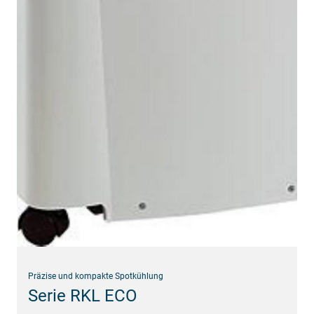
Präzise und kompakte Spotkühlung
Serie RKL ECO