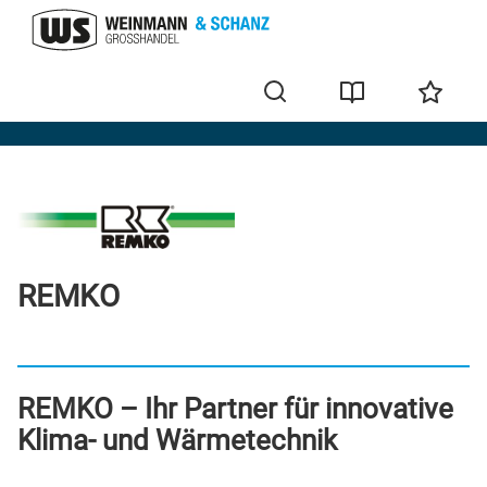
Marken
REMKO
REMKO – Ihr Partner für innovative
Klima- und Wärmetechnik