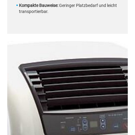
Kompakte Bauweise:
Geringer Platzbedarf und leicht
transportierbar.