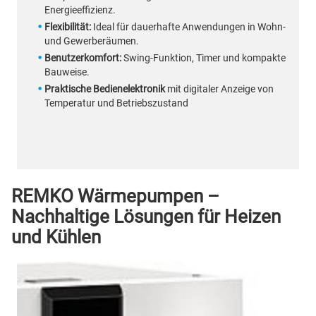
Energieeffizienz.
Flexibilität:
Ideal für dauerhafte Anwendungen in Wohn-
und Gewerberäumen.
Benutzerkomfort:
Swing-Funktion, Timer und kompakte
Bauweise.
Praktische Bedienelektronik
mit digitaler Anzeige von
Temperatur und Betriebszustand
REMKO Wärmepumpen –
Nachhaltige Lösungen für Heizen
und Kühlen