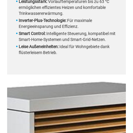
Leistungsstark:
Vorlauftemperaturen bis zu 63 °C
ermöglichen effizientes Heizen und komfortable
Trinkwassererwärmung.
Inverter-Plus-Technologie:
Für maximale
Energieeinsparung und Effizienz.
Smart Control:
Intelligente Steuerung, kompatibel mit
Smart-Home-Systemen und Smart-Grid-Netzen.
Leise Außeneinheiten:
Ideal für Wohngebiete dank
flüsterleisem Betrieb.