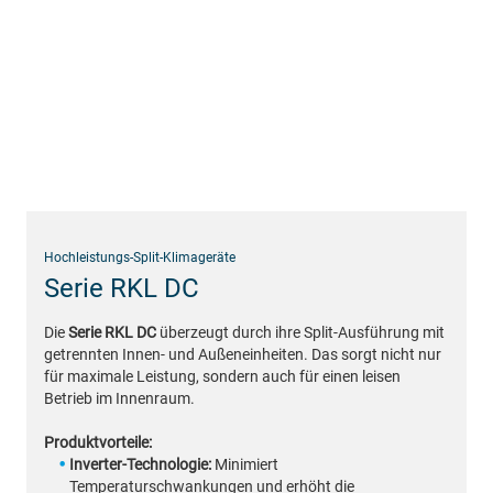
Hochleistungs-Split-Klimageräte
Serie RKL DC
Die
Serie RKL DC
überzeugt durch ihre Split-Ausführung mit
getrennten Innen- und Außeneinheiten. Das sorgt nicht nur
für maximale Leistung, sondern auch für einen leisen
Betrieb im Innenraum.
Produktvorteile:
Inverter-Technologie:
Minimiert
Temperaturschwankungen und erhöht die