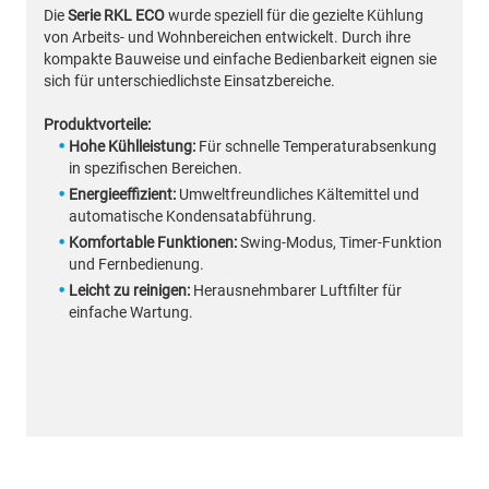
Die
Serie RKL ECO
wurde speziell für die gezielte Kühlung
von Arbeits- und Wohnbereichen entwickelt. Durch ihre
kompakte Bauweise und einfache Bedienbarkeit eignen sie
sich für unterschiedlichste Einsatzbereiche.
Produktvorteile:
Hohe Kühlleistung:
Für schnelle Temperaturabsenkung
in spezifischen Bereichen.
Energieeffizient:
Umweltfreundliches Kältemittel und
automatische Kondensatabführung.
Komfortable Funktionen:
Swing-Modus, Timer-Funktion
und Fernbedienung.
Leicht zu reinigen:
Herausnehmbarer Luftfilter für
einfache Wartung.