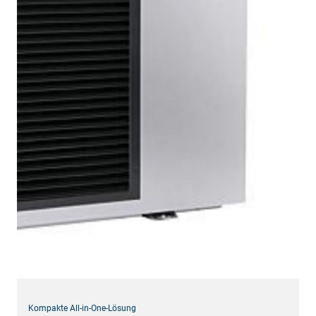
Kompakte All-in-One-Lösung