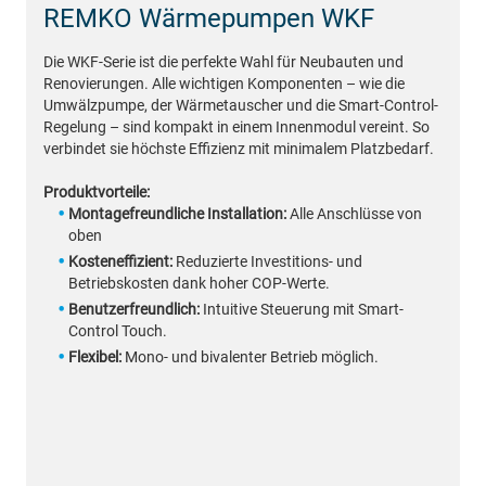
REMKO Wärmepumpen WKF
Die WKF-Serie ist die perfekte Wahl für Neubauten und
Renovierungen. Alle wichtigen Komponenten – wie die
Umwälzpumpe, der Wärmetauscher und die Smart-Control-
Regelung – sind kompakt in einem Innenmodul vereint. So
verbindet sie höchste Effizienz mit minimalem Platzbedarf.
Produktvorteile:
Montagefreundliche Installation:
Alle Anschlüsse von
oben
Kosteneffizient:
Reduzierte Investitions- und
Betriebskosten dank hoher COP-Werte.
Benutzerfreundlich:
Intuitive Steuerung mit Smart-
Control Touch.
Flexibel:
Mono- und bivalenter Betrieb möglich.