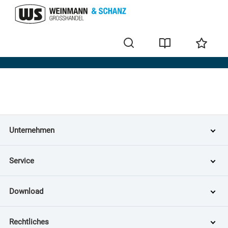
Home
Unternehmen
Service
Download
Rechtliches