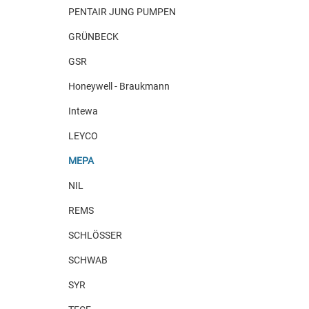
PENTAIR JUNG PUMPEN
GRÜNBECK
GSR
Honeywell - Braukmann
Intewa
LEYCO
MEPA
NIL
REMS
SCHLÖSSER
SCHWAB
SYR