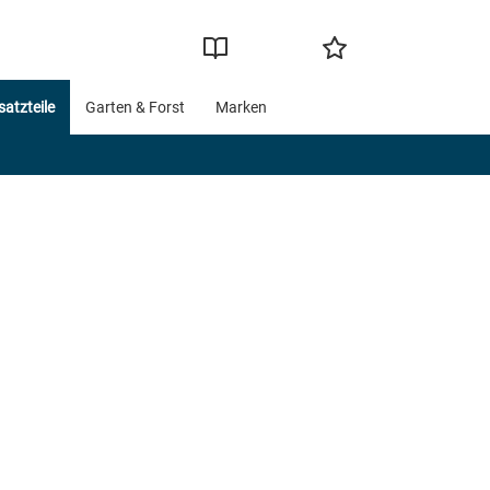
satzteile
Garten & Forst
Marken