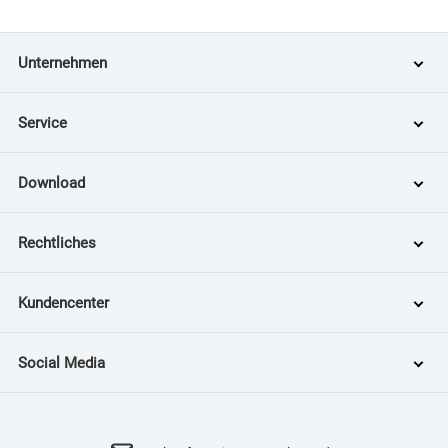
Unternehmen
Service
Download
Rechtliches
Kundencenter
Social Media