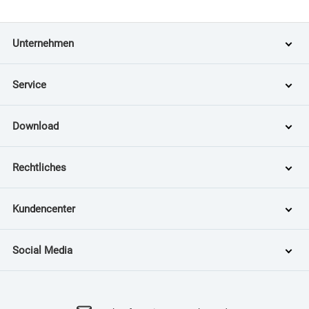
Unternehmen
Service
Download
Rechtliches
Kundencenter
Social Media