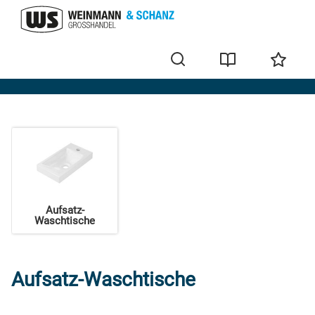
Waschtische und Säulen
Aufsatz-
Waschtische
Aufsatz-Waschtische