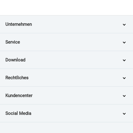
Unternehmen
Service
Download
Rechtliches
Kundencenter
Social Media