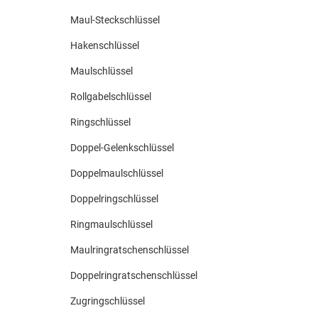
Maul-Steckschlüssel
Hakenschlüssel
Maulschlüssel
Rollgabelschlüssel
Ringschlüssel
Doppel-Gelenkschlüssel
Doppelmaulschlüssel
Doppelringschlüssel
Ringmaulschlüssel
Maulringratschenschlüssel
Doppelringratschenschlüssel
Zugringschlüssel