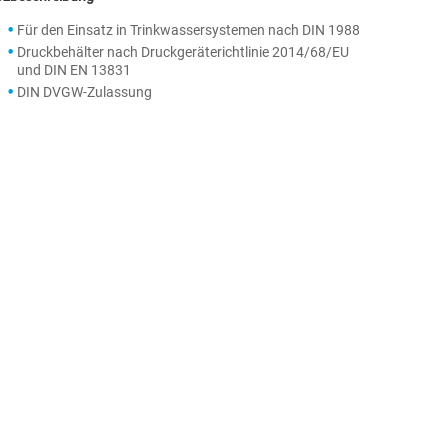
Für den Einsatz in Trinkwassersystemen nach DIN 1988
Druckbehälter nach Druckgeräterichtlinie 2014/68/EU
und DIN EN 13831
DIN DVGW-Zulassung