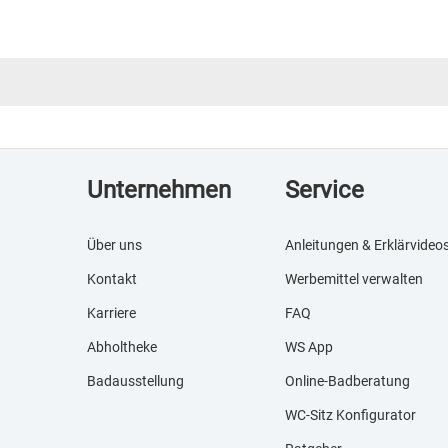
Unternehmen
Service
Über uns
Anleitungen & Erklärvideo
Kontakt
Werbemittel verwalten
Karriere
FAQ
Abholtheke
WS App
Badausstellung
Online-Badberatung
WC-Sitz Konfigurator