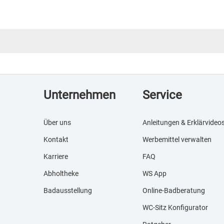
Unternehmen
Service
Über uns
Anleitungen & Erklärvideo
Kontakt
Werbemittel verwalten
Karriere
FAQ
Abholtheke
WS App
Badausstellung
Online-Badberatung
WC-Sitz Konfigurator