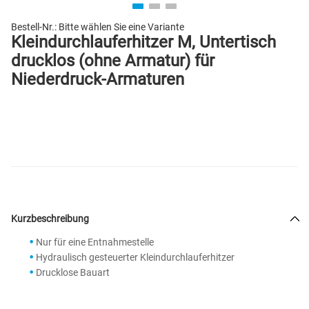
Bestell-Nr.:
Bitte wählen Sie eine Variante
Kleindurchlauferhitzer M, Untertisch
drucklos (ohne Armatur) für
Niederdruck-Armaturen
Kurzbeschreibung
Nur für eine Entnahmestelle
Hydraulisch gesteuerter Kleindurchlauferhitzer
Drucklose Bauart