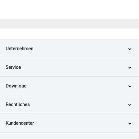
Unternehmen
Service
Download
Rechtliches
Kundencenter