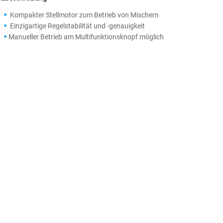
Kompakter Stellmotor zum Betrieb von Mischern
Einzigartige Regelstabilität und -genauigkeit
Manueller Betrieb am Multifunktionsknopf möglich