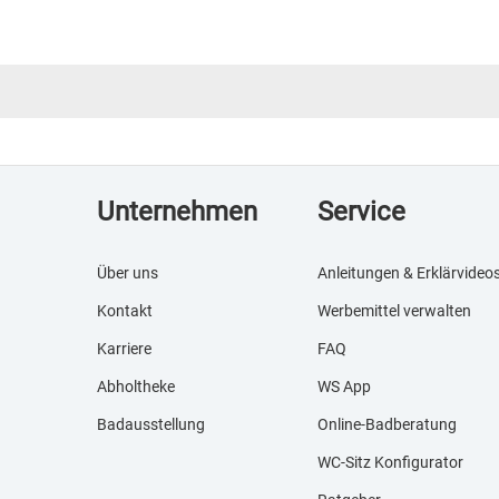
Unternehmen
Service
Über uns
Anleitungen & Erklärvideo
Kontakt
Werbemittel verwalten
Karriere
FAQ
Abholtheke
WS App
Badausstellung
Online-Badberatung
WC-Sitz Konfigurator