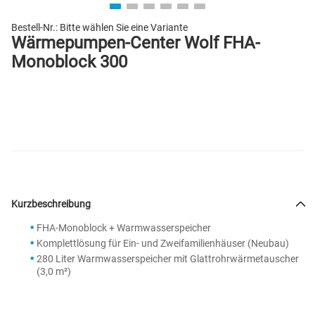
Bestell-Nr.:
Bitte wählen Sie eine Variante
Wärmepumpen-Center Wolf FHA-
Monoblock 300
Kurzbeschreibung
FHA-Monoblock + Warmwasserspeicher
Komplettlösung für Ein- und Zweifamilienhäuser (Neubau)
280 Liter Warmwasserspeicher mit Glattrohrwärmetauscher
(3,0 m²)