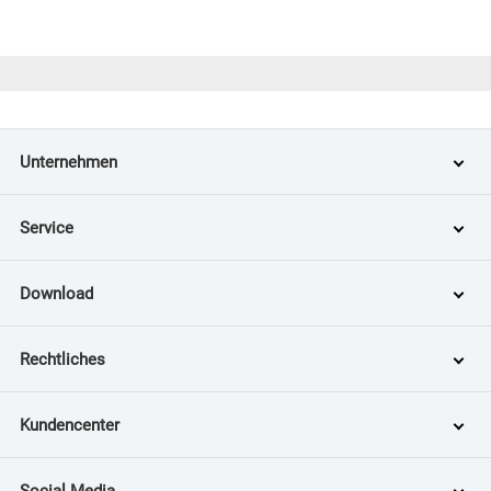
Unternehmen
Service
Download
Rechtliches
Kundencenter
Social Media