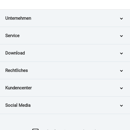
Unternehmen
Service
Download
Rechtliches
Kundencenter
Social Media