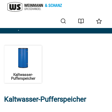
Pufferspeicher
Kaltwasser-
Pufferspeicher
Kaltwasser-Pufferspeicher