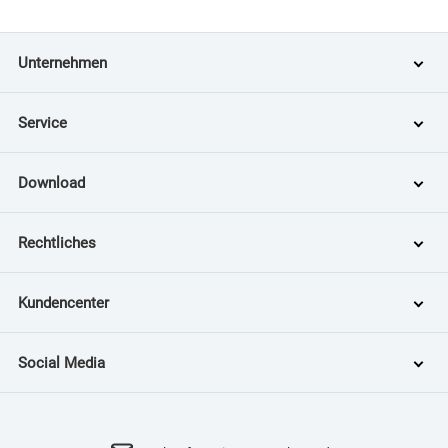
Unternehmen
Service
Download
Rechtliches
Kundencenter
Social Media