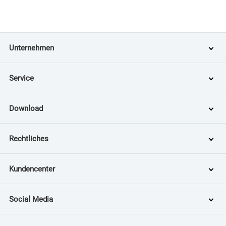
Unternehmen
Service
Download
Rechtliches
Kundencenter
Social Media