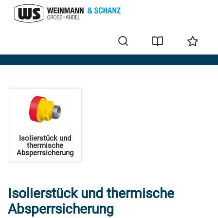
Gasarmaturen
Isolierstück und
thermische
Absperrsicherung
Isolierstück und thermische
Absperrsicherung