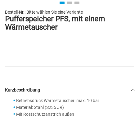
Bestell-Nr.:
Bitte wählen Sie eine Variante
Pufferspeicher PFS, mit einem
Wärmetauscher
Kurzbeschreibung
Betriebsdruck Wärmetauscher: max. 10 bar
Material: Stahl (S235 JR)
Mit Rostschutzanstrich außen