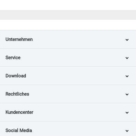
Unternehmen
Service
Download
Rechtliches
Kundencenter
Social Media