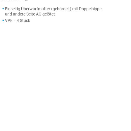
Einseitig Überwurfmutter (gebördelt) mit Doppelnippel
und andere Seite AG gelötet
VPE = 4 Stück