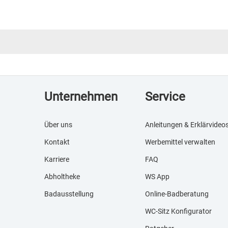
Unternehmen
Service
Über uns
Anleitungen & Erklärvideo
Kontakt
Werbemittel verwalten
Karriere
FAQ
Abholtheke
WS App
Badausstellung
Online-Badberatung
WC-Sitz Konfigurator