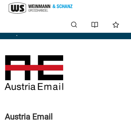
Marques
Austria Email