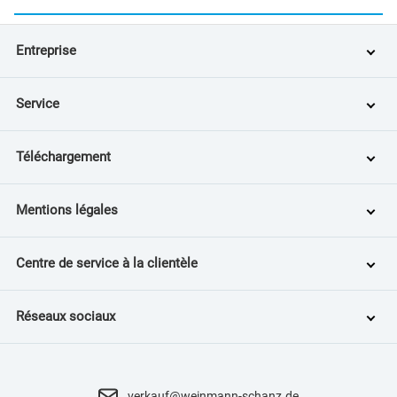
Entreprise
Service
Téléchargement
Mentions légales
Centre de service à la clientèle
Réseaux sociaux
verkauf@weinmann-schanz.de